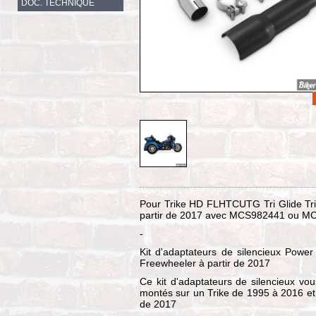
DOC. TECHNIQUE
Pour Trike HD FLHTCUTG Tri Glide Tri
partir de 2017 avec MCS982441 ou MC
-
Kit d'adaptateurs de silencieux Power
Freewheeler à partir de 2017
Ce kit d'adaptateurs de silencieux vo
montés sur un Trike de 1995 à 2016 et d
de 2017