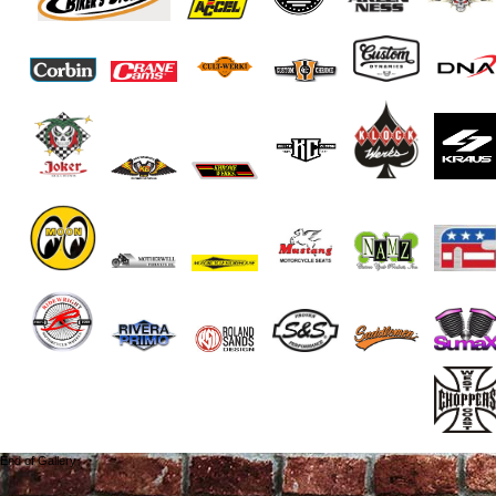
End of Gallery