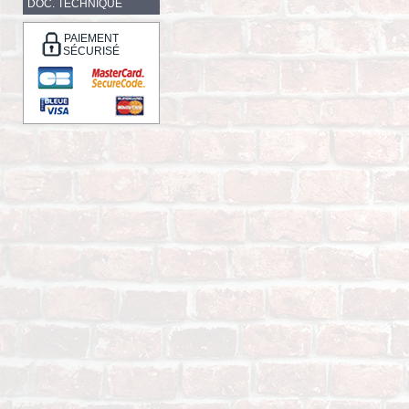
DOC. TECHNIQUE
PAIEMENT
SÉCURISÉ