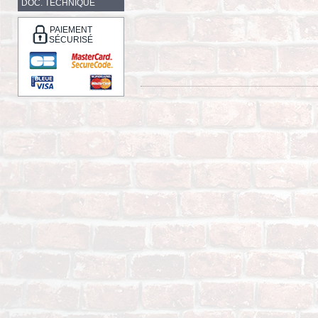
DOC. TECHNIQUE
PAIEMENT
SÉCURISÉ