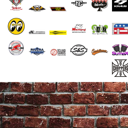
End of Gallery