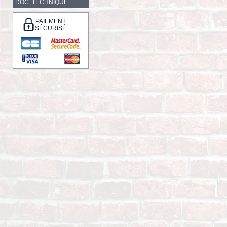
DOC. TECHNIQUE
PAIEMENT
SÉCURISÉ