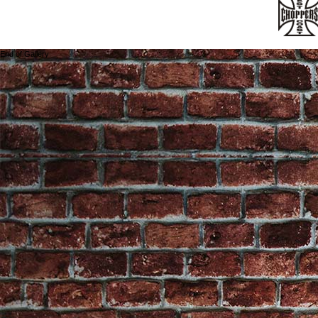
End of Gallery