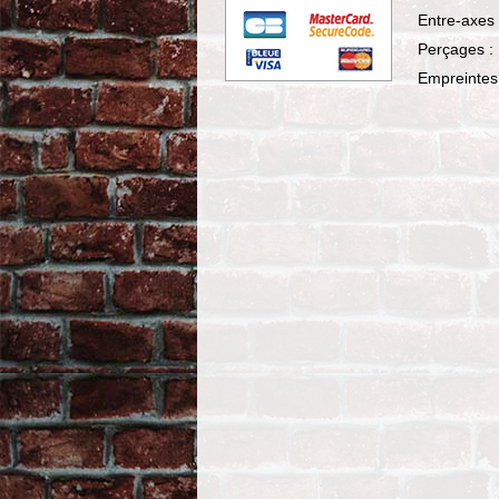
Entre-axes 
Perçages 
Empreintes