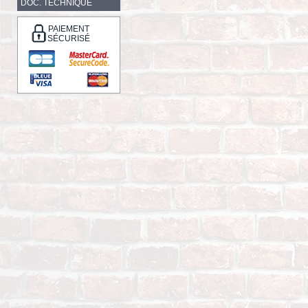
DOC. TECHNIQUE
PAIEMENT
SÉCURISÉ