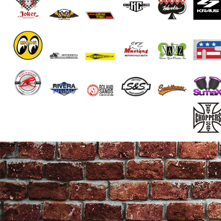
End of Gallery