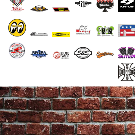
End of Gallery