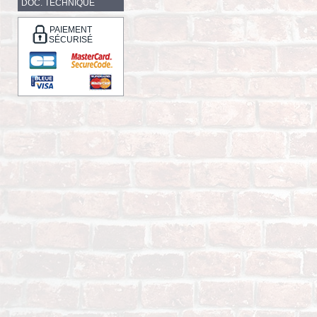
DOC. TECHNIQUE
PAIEMENT
SÉCURISÉ