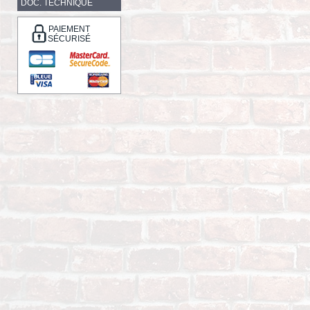
DOC. TECHNIQUE
PAIEMENT
SÉCURISÉ