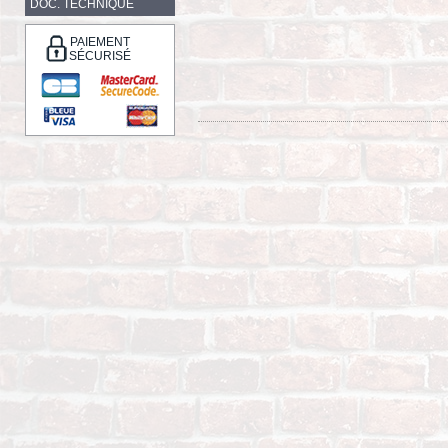
DOC. TECHNIQUE
PAIEMENT
SÉCURISÉ