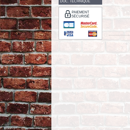
DOC. TECHNIQUE
PAIEMENT
SÉCURISÉ