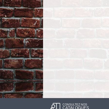
CONSULTEZ NOS
CATALOGUES