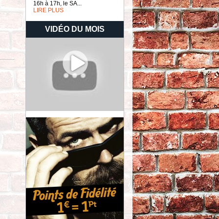
16h à 17h, le SA...
LIRE PLUS
VIDÉO DU MOIS