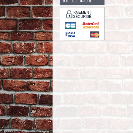
DOC. TECHNIQUE
PAIEMENT
SÉCURISÉ