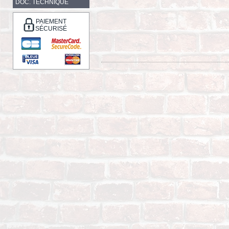
DOC. TECHNIQUE
PAIEMENT
SÉCURISÉ