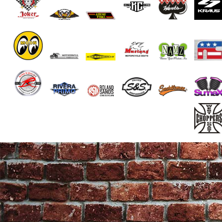
End of Gallery