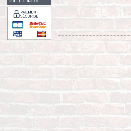
DOC. TECHNIQUE
PAIEMENT
SÉCURISÉ