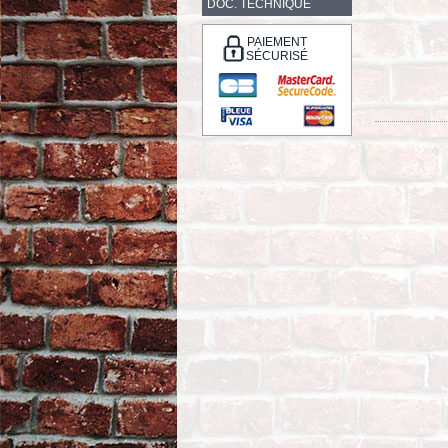
DOC. TECHNIQUE
PAIEMENT
SÉCURISÉ