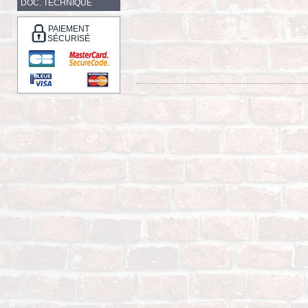
DOC. TECHNIQUE
PAIEMENT
SÉCURISÉ