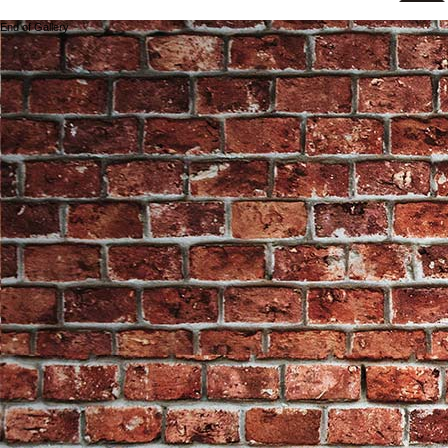
End of Gallery