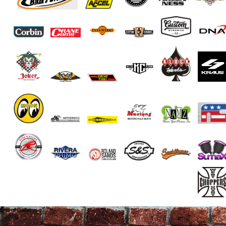
End of Gallery