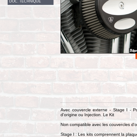
DOC. TECHNIQUE
Avec couvercle externe - Stage I - P
d'origine ou Injection. Le Kit
Non compatible avec les couvercles d'o
Stage I : Les kits comprennent la plaqu