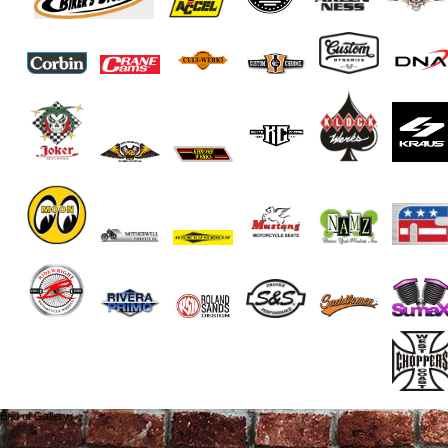
End of Gallery