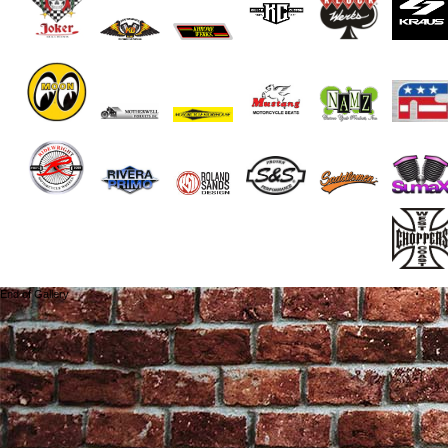
End of Gallery