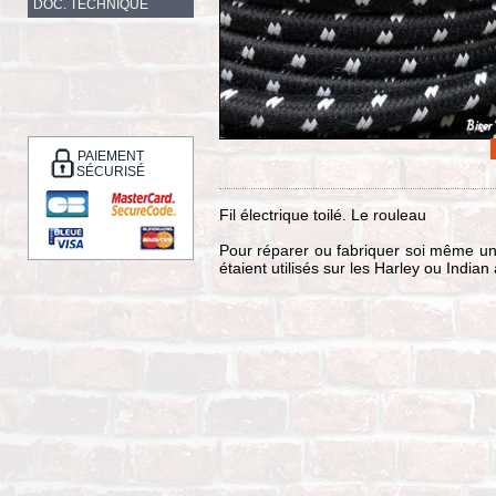
DOC. TECHNIQUE
PAIEMENT
SÉCURISÉ
Fil électrique toilé. Le rouleau
Pour réparer ou fabriquer soi même un fa
étaient utilisés sur les Harley ou India