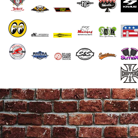
End of Gallery