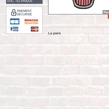
DOC. TECHNIQUE
PAIEMENT
SÉCURISÉ
La paire.