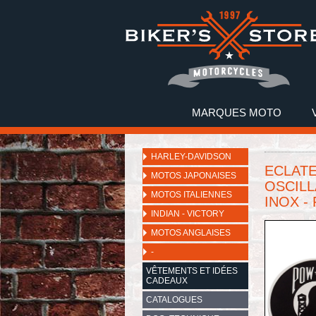
MARQUES MOTO
HARLEY-DAVIDSON
ECLATE
MOTOS JAPONAISES
OSCILL
MOTOS ITALIENNES
INOX -
INDIAN - VICTORY
MOTOS ANGLAISES
-
VÊTEMENTS ET IDÉES
CADEAUX
CATALOGUES