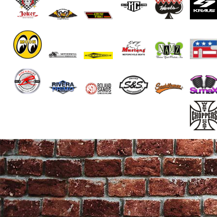
End of Gallery