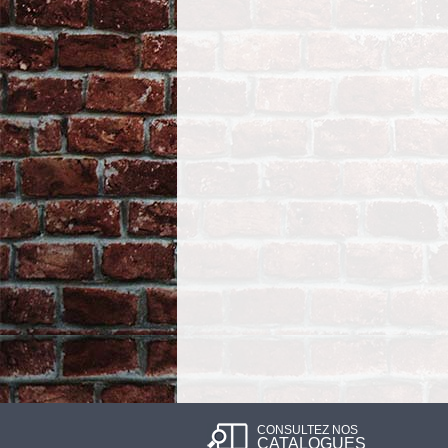
CONSULTEZ NOS
CATALOGUES