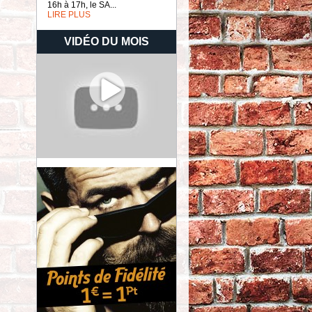
16h à 17h, le SA...
LIRE PLUS
VIDÉO DU MOIS