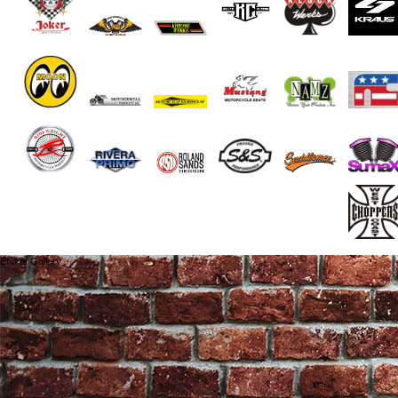
End of Gallery