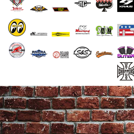
End of Gallery