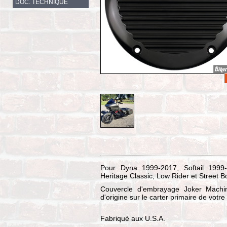
DOC. TECHNIQUE
Pour Dyna 1999-2017, Softail 1999-
Heritage Classic, Low Rider et Street 
Couvercle d'embrayage Joker Machin
d'origine sur le carter primaire de votr
Fabriqué aux U.S.A.