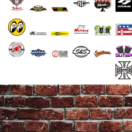
End of Gallery