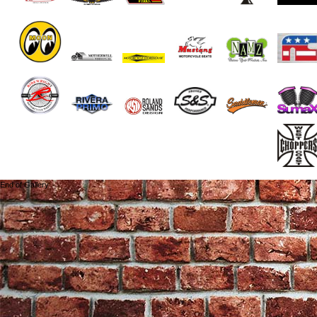
End of Gallery