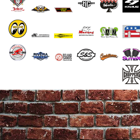
End of Gallery