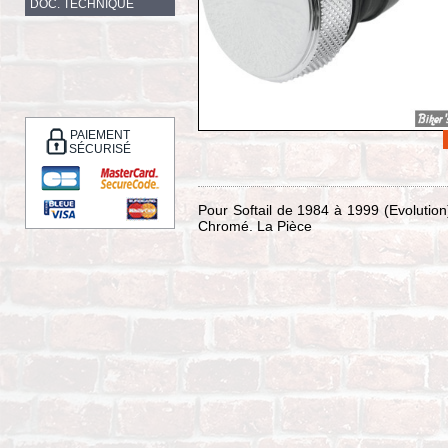
DOC. TECHNIQUE
PAIEMENT
SÉCURISÉ
Pour Softail de 1984 à 1999 (Evolutio
Chromé. La Pièce