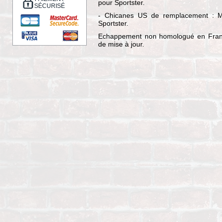
pour Sportster.
SÉCURISÉ
- Chicanes US de remplacement : 
Sportster.
Echappement non homologué en Franc
de mise à jour.