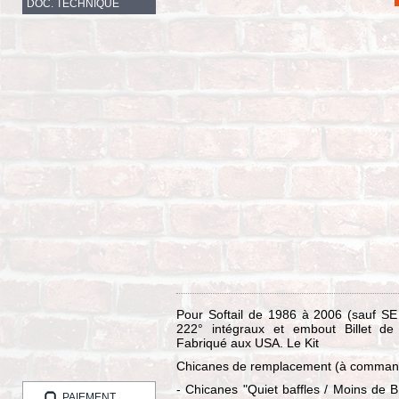
DOC. TECHNIQUE
Pour Softail de 1986 à 2006 (sauf SE
222° intégraux et embout Billet de 
Fabriqué aux USA. Le Kit
Chicanes de remplacement (à command
- Chicanes "Quiet baffles / Moins de
PAIEMENT