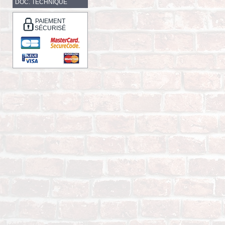
DOC. TECHNIQUE
PAIEMENT
SÉCURISÉ