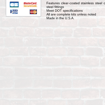
Features clear-coated stainless steel 
steel fittings
Meet DOT specifications
All are complete kits unless noted
Made in the U.S.A.