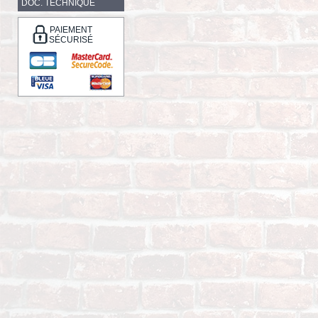
DOC. TECHNIQUE
PAIEMENT
SÉCURISÉ