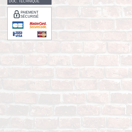
DOC. TECHNIQUE
PAIEMENT
SÉCURISÉ