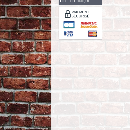
DOC. TECHNIQUE
PAIEMENT
SÉCURISÉ