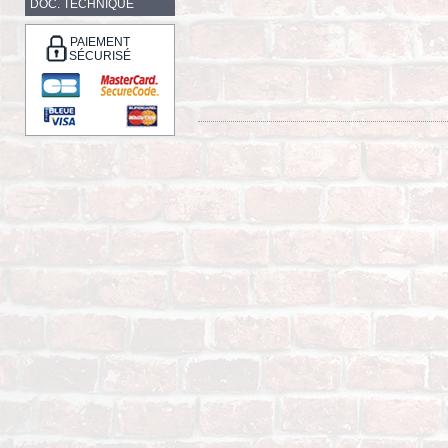
DOC. TECHNIQUE
PAIEMENT
SÉCURISÉ