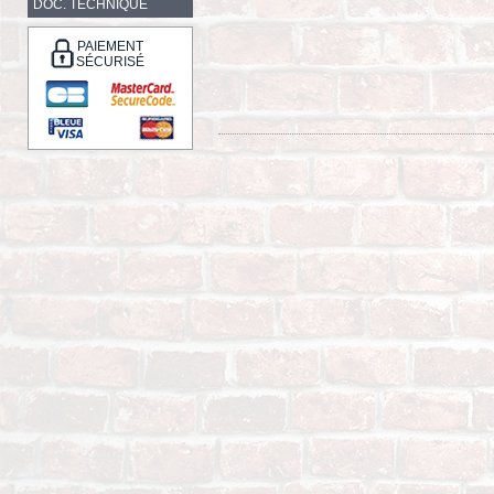
DOC. TECHNIQUE
PAIEMENT
SÉCURISÉ