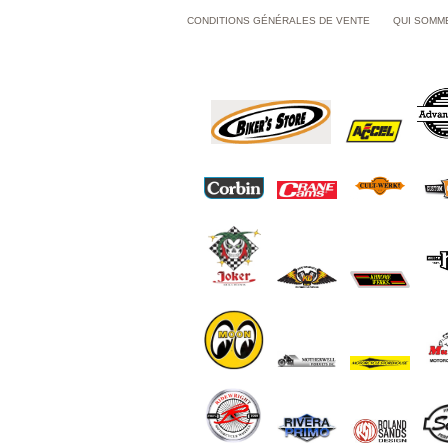
CONDITIONS GÉNÉRALES DE VENTE
QUI SOMM