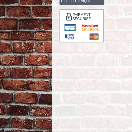
DOC. TECHNIQUE
PAIEMENT
SÉCURISÉ