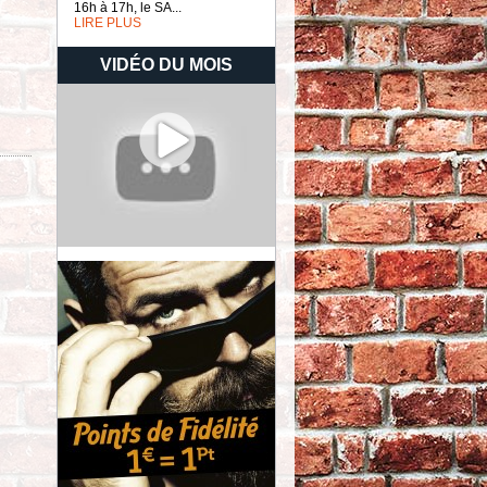
16h à 17h, le SA...
LIRE PLUS
VIDÉO DU MOIS