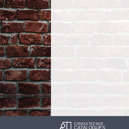
CONSULTEZ NOS
CATALOGUES