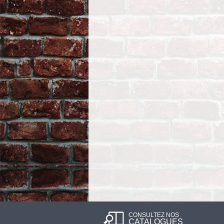
CONSULTEZ NOS
CATALOGUES