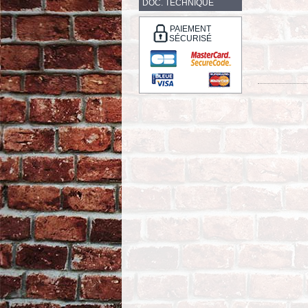
DOC. TECHNIQUE
PAIEMENT
SÉCURISÉ