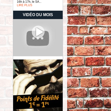
16h à 17h, le SA...
LIRE PLUS
VIDÉO DU MOIS