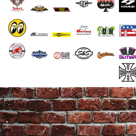
End of Gallery