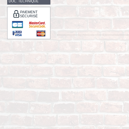
DOC. TECHNIQUE
PAIEMENT
SÉCURISÉ