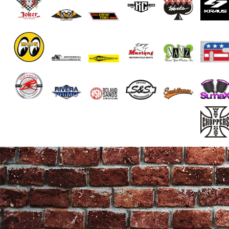
End of Gallery