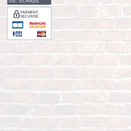
DOC. TECHNIQUE
PAIEMENT
SÉCURISÉ