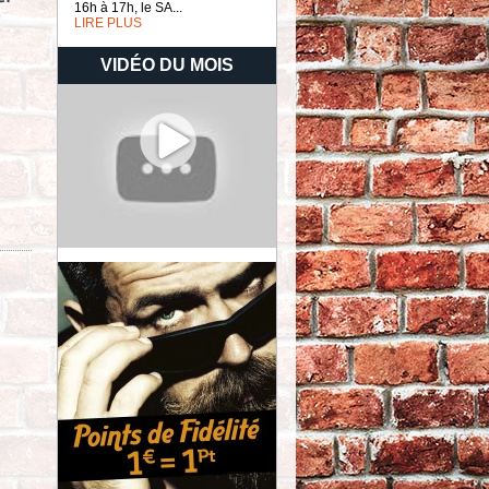
16h à 17h, le SA...
LIRE PLUS
VIDÉO DU MOIS