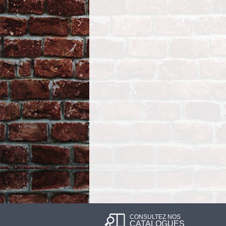
CONSULTEZ NOS
CATALOGUES