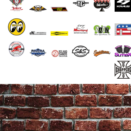
End of Gallery