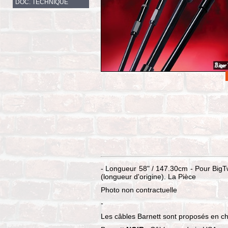
DOC. TECHNIQUE
- Longueur 58" / 147.30cm - Pour Big
(longueur d'origine). La Pièce
Photo non contractuelle
-
Les câbles Barnett sont proposés en choi