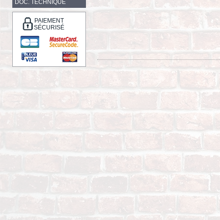
DOC. TECHNIQUE
PAIEMENT
SÉCURISÉ