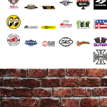
End of Gallery