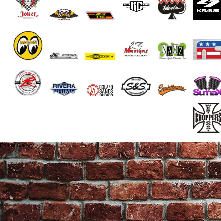
End of Gallery