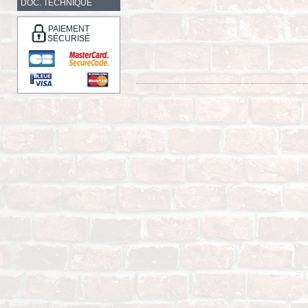
DOC. TECHNIQUE
PAIEMENT
SÉCURISÉ