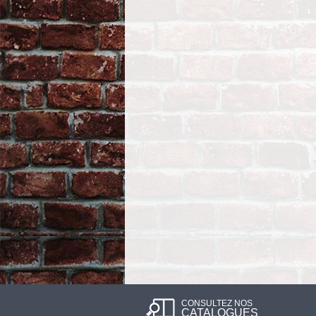
CONSULTEZ NOS
CATALOGUES